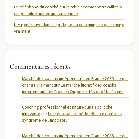
Le téléphone du coaché sur la table : comment travailler la
disponibilité numérique en séance
L’IA générative dans la pratique du coaching : ce qui change
vraiment
Commentaires récents
Marché des coachs indépendants en France 2026 : ce qui
change vraiment
sur
Le marché lucratif des coachs
indépendants en France : Opportunités et défis à venir
Coaching professionnel et nature : une approche
innovante
sur
Le mentorat : remède efficace contre le
syndrome de l’imposteur
Marché des coachs indépendants en France 2026 : ce qui