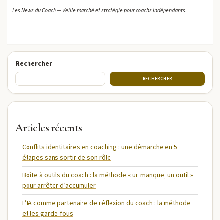
Les News du Coach — Veille marché et stratégie pour coachs indépendants.
Rechercher
RECHERCHER
Articles récents
Conflits identitaires en coaching : une démarche en 5
étapes sans sortir de son rôle
Boîte à outils du coach : la méthode « un manque, un outil »
pour arrêter d’accumuler
L’IA comme partenaire de réflexion du coach : la méthode
et les garde-fous